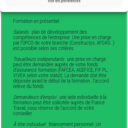
Voir les préférences
Modalités pédagogiques et de financement
Formation en présentiel
Salariés
: plan de développement des
compétences de l’entreprise. Une prise en charge
par l’OPCO de votre branche (Constructys, AFDAS…)
est possible selon ses critères.
Travailleurs indépendants
: une prise en charge
peut être demandée auprès de votre fonds
d’assurance formation (FAFCEA, AGEFICE, FIF PL,
VIVEA selon votre statut). La demande doit être
déposée avant le début de la formation ; l’accord
relève du fonds.
Demandeurs d’emploi
: une aide individuelle à la
formation peut être sollicitée auprès de France
Travail, sous réserve de l’accord de votre
conseiller.
À titre individuel
: financement personnel. Un