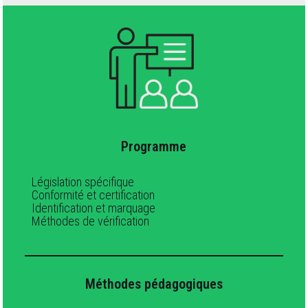
Programme
Législation spécifique
Conformité et certification
Identification et marquage
Méthodes de vérification
Méthodes pédagogiques