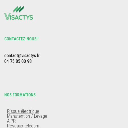
CONTACTEZ-NOUS !
contact@visactys.fr
04 75 85 00 98
NOS FORMATIONS
Risque électrique
Manutention / Levage
AIPR
Réseaux télécom