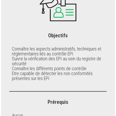
Objectifs
Connaître les aspects administratifs, techniques et
réglementaires liés au contrôle EPI
Suivre la vérification des EPI au sein du registre de
sécurité
Connaître les différents points de contrôle
Etre capable de détecter les non conformités
présentes sur les EPI
Prérequis
Aucun