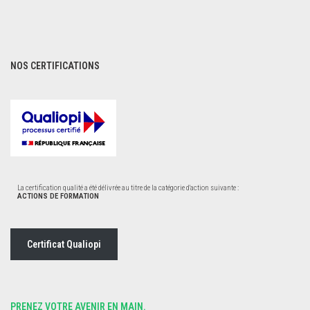
NOS CERTIFICATIONS
La certification qualité a été délivrée au titre de la catégorie d'action suivante :
ACTIONS DE FORMATION
Certificat Qualiopi
PRENEZ VOTRE AVENIR EN MAIN.