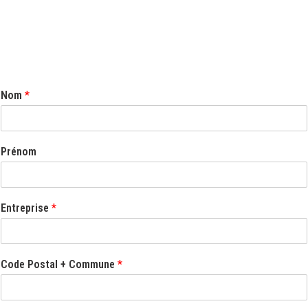
Nom
*
Prénom
Entreprise
*
Code Postal + Commune
*