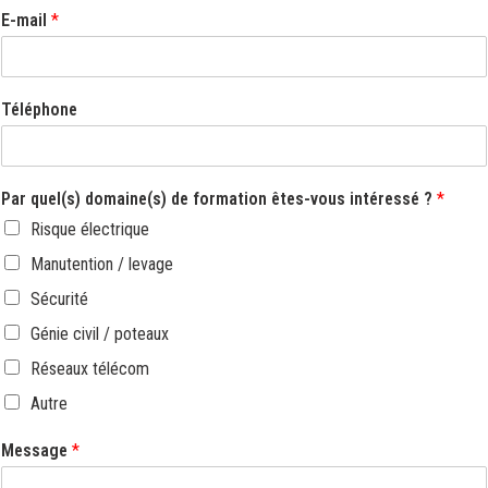
E-mail
*
Téléphone
Par quel(s) domaine(s) de formation êtes-vous intéressé ?
*
Risque électrique
Manutention / levage
Sécurité
Génie civil / poteaux
Réseaux télécom
Autre
Message
*