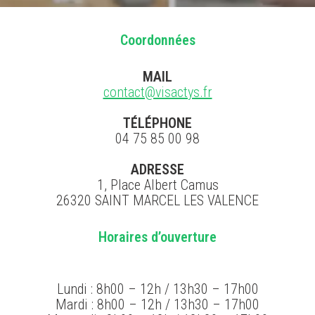
Coordonnées
MAIL
contact@visactys.fr
TÉLÉPHONE
04 75 85 00 98
ADRESSE
1, Place Albert Camus
26320 SAINT MARCEL LES VALENCE
Horaires d’ouverture
Lundi : 8h00 – 12h / 13h30 – 17h00
Mardi : 8h00 – 12h / 13h30 – 17h00