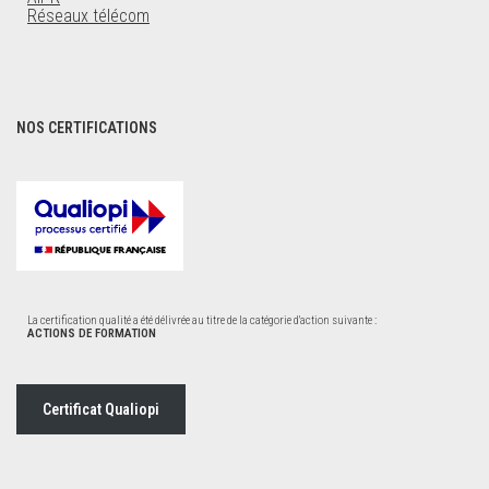
Réseaux télécom
NOS CERTIFICATIONS
La certification qualité a été délivrée au titre de la catégorie d'action suivante :
ACTIONS DE FORMATION
Certificat Qualiopi