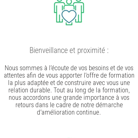
Bienveillance et proximité :
Nous sommes à l’écoute de vos besoins et de vos
attentes afin de vous apporter l’offre de formation
la plus adaptée et de construire avec vous une
relation durable. Tout au long de la formation,
nous accordons une grande importance à vos
retours dans le cadre de notre démarche
d’amélioration continue.