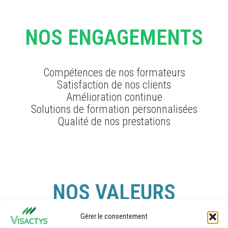
NOS ENGAGEMENTS
Compétences de nos formateurs
Satisfaction de nos clients
Amélioration continue
Solutions de formation personnalisées
Qualité de nos prestations
NOS VALEURS
Gérer le consentement