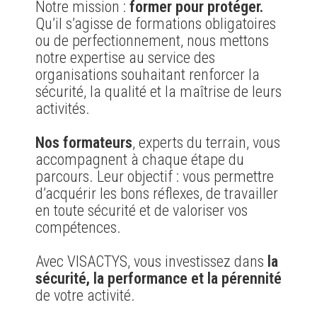
Notre mission :
former pour protéger.
Qu’il s’agisse de formations obligatoires
ou de perfectionnement, nous mettons
notre expertise au service des
organisations souhaitant renforcer la
sécurité, la qualité et la maîtrise de leurs
activités.
Nos formateurs
, experts du terrain, vous
accompagnent à chaque étape du
parcours. Leur objectif : vous permettre
d’acquérir les bons réflexes, de travailler
en toute sécurité et de valoriser vos
compétences.
Avec VISACTYS, vous investissez dans
la
sécurité, la performance et la pérennité
de votre activité.