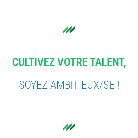
CULTIVEZ VOTRE TALENT,
SOYEZ AMBITIEUX/SE !