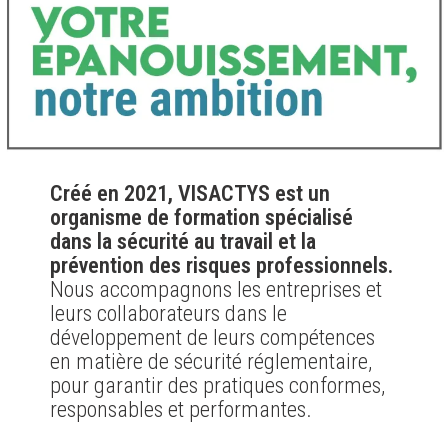
Créé en 2021, VISACTYS est un
organisme de formation spécialisé
dans la sécurité au travail et la
prévention des risques professionnels.
Nous accompagnons les entreprises et
leurs collaborateurs dans le
développement de leurs compétences
en matière de sécurité réglementaire,
pour garantir des pratiques conformes,
responsables et performantes.