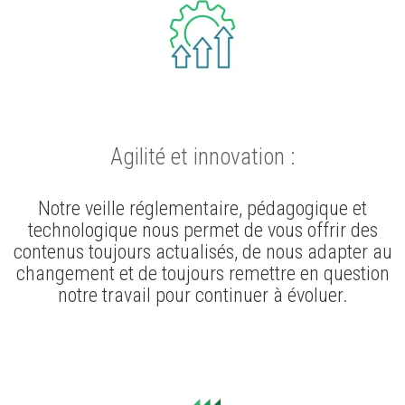
Agilité et innovation :
Notre veille réglementaire, pédagogique et
technologique nous permet de vous offrir des
contenus toujours actualisés, de nous adapter au
changement et de toujours remettre en question
notre travail pour continuer à évoluer.