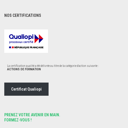
NOS CERTIFICATIONS
La certification qualité a été délivrée au titre de la catégorie d'action suivante :
ACTIONS DE FORMATION
Certificat Qualiopi
PRENEZ VOTRE AVENIR EN MAIN.
FORMEZ-VOUS !