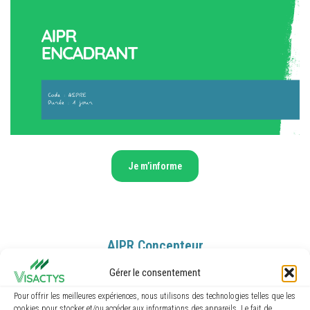
Je m’informe
AIPR Concepteur
Gérer le consentement
Pour offrir les meilleures expériences, nous utilisons des technologies telles que les
cookies pour stocker et/ou accéder aux informations des appareils. Le fait de