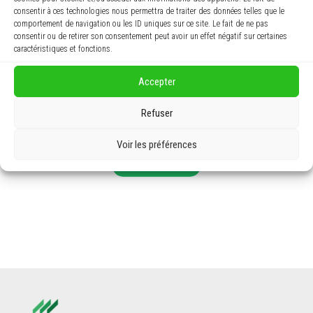
consentir à ces technologies nous permettra de traiter des données telles que le
comportement de navigation ou les ID uniques sur ce site. Le fait de ne pas
consentir ou de retirer son consentement peut avoir un effet négatif sur certaines
caractéristiques et fonctions.
Accepter
Refuser
Voir les préférences
Je m’informe