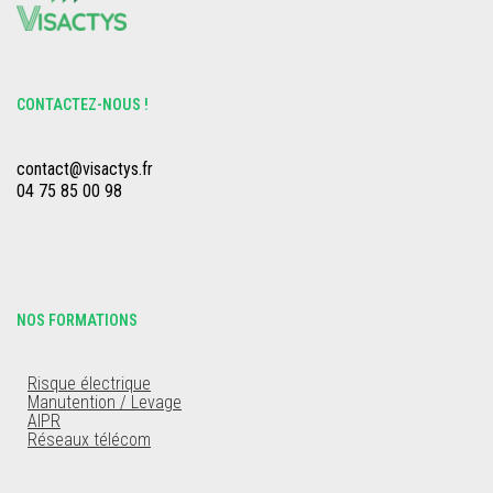
CONTACTEZ-NOUS !
contact@visactys.fr
04 75 85 00 98
NOS FORMATIONS
Risque électrique
Manutention / Levage
AIPR
Réseaux télécom