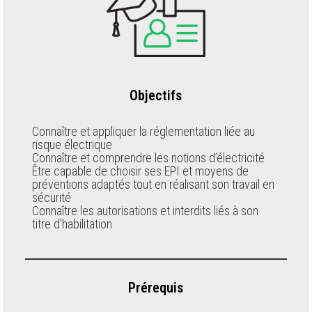
Objectifs
Connaître et appliquer la réglementation liée au
risque électrique
Connaître et comprendre les notions d’électricité
Être capable de choisir ses EPI et moyens de
préventions adaptés tout en réalisant son travail en
sécurité
Connaître les autorisations et interdits liés à son
titre d’habilitation
Prérequis