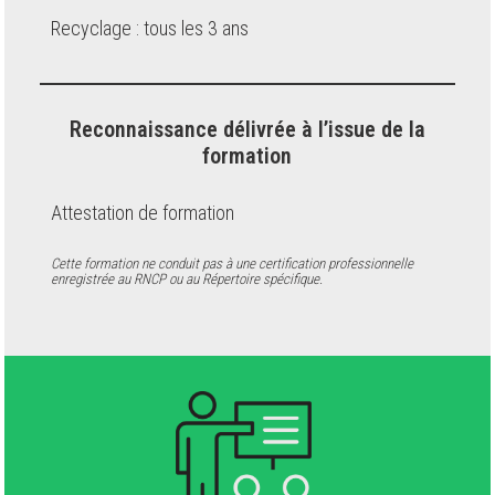
Recyclage : tous les 3 ans
Reconnaissance délivrée à l’issue de la
formation
Attestation de formation
Cette formation ne conduit pas à une certification professionnelle
enregistrée au RNCP ou au Répertoire spécifique.