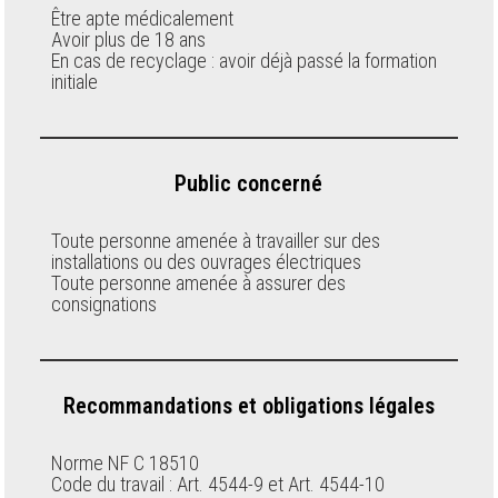
Être apte médicalement
Avoir plus de 18 ans
En cas de recyclage : avoir déjà passé la formation
initiale
Public concerné
Toute personne amenée à travailler sur des
installations ou des ouvrages électriques
Toute personne amenée à assurer des
consignations
Recommandations et obligations légales
Norme NF C 18510
Code du travail : Art. 4544-9 et Art. 4544-10