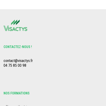
CONTACTEZ-NOUS !
contact@visactys.fr
04 75 85 00 98
NOS FORMATIONS