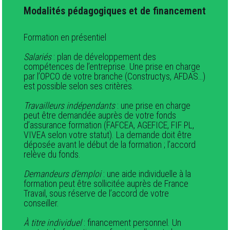
Modalités pédagogiques et de financement
Formation en présentiel
Salariés
: plan de développement des
compétences de l’entreprise. Une prise en charge
par l’OPCO de votre branche (Constructys, AFDAS…)
est possible selon ses critères.
Travailleurs indépendants
: une prise en charge
peut être demandée auprès de votre fonds
d’assurance formation (FAFCEA, AGEFICE, FIF PL,
VIVEA selon votre statut). La demande doit être
déposée avant le début de la formation ; l’accord
relève du fonds.
Demandeurs d’emploi
: une aide individuelle à la
formation peut être sollicitée auprès de France
Travail, sous réserve de l’accord de votre
conseiller.
À titre individuel
: financement personnel. Un