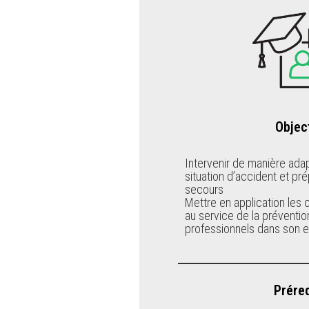
Objec
Intervenir de manière ada
situation d’accident et pré
secours
Mettre en application le
au service de la préventio
professionnels dans son e
Prére