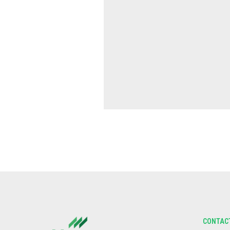
CONTACT