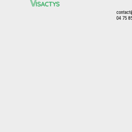
contact@
04 75 8