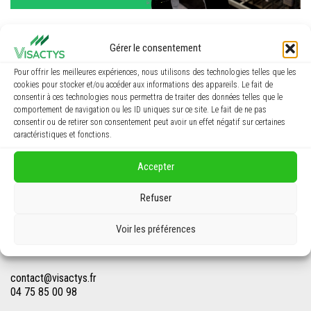
Je m’informe
Gérer le consentement
Pour offrir les meilleures expériences, nous utilisons des technologies telles que les
cookies pour stocker et/ou accéder aux informations des appareils. Le fait de
consentir à ces technologies nous permettra de traiter des données telles que le
comportement de navigation ou les ID uniques sur ce site. Le fait de ne pas
consentir ou de retirer son consentement peut avoir un effet négatif sur certaines
caractéristiques et fonctions.
Accepter
Refuser
Voir les préférences
CONTACTEZ-NOUS !
contact@visactys.fr
04 75 85 00 98