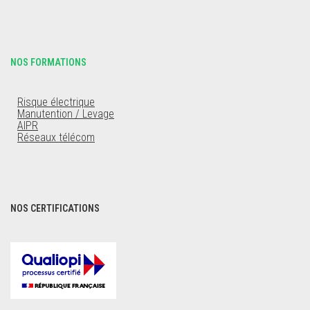
NOS FORMATIONS
Risque électrique
Manutention / Levage
AIPR
Réseaux télécom
NOS CERTIFICATIONS