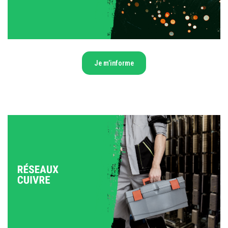
Je m’informe