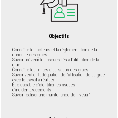
Objectifs
Connaître les acteurs et la réglementation de la
conduite des grues
Savoir prévenir les risques liés à l’utilisation de la
grue
Connaître les limites d’utilisation des grues
Savoir vérifier l’adéquation de l’utilisation de sa grue
avec le travail à réaliser
Être capable d’identifier les risques
d’incidents/accidents
Savoir réaliser une maintenance de niveau 1