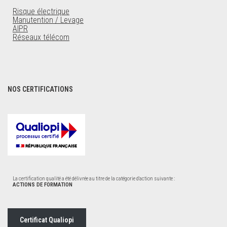
Risque électrique
Manutention / Levage
AIPR
Réseaux télécom
NOS CERTIFICATIONS
La certification qualité a été délivrée au titre de la catégorie d'action suivante :
ACTIONS DE FORMATION
Certificat Qualiopi