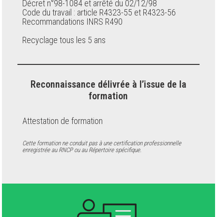
Décret n°98-1084 et arrêté du 02/12/98
Code du travail : article R4323-55 et R4323-56
Recommandations INRS R490
Recyclage tous les 5 ans
Reconnaissance délivrée à l’issue de la
formation
Attestation de formation
Cette formation ne conduit pas à une certification professionnelle
enregistrée au RNCP ou au Répertoire spécifique.