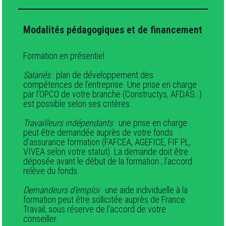
Modalités pédagogiques et de financement
Formation en présentiel
Salariés
: plan de développement des
compétences de l’entreprise. Une prise en charge
par l’OPCO de votre branche (Constructys, AFDAS…)
est possible selon ses critères.
Travailleurs indépendants
: une prise en charge
peut être demandée auprès de votre fonds
d’assurance formation (FAFCEA, AGEFICE, FIF PL,
VIVEA selon votre statut). La demande doit être
déposée avant le début de la formation ; l’accord
relève du fonds.
Demandeurs d’emploi
: une aide individuelle à la
formation peut être sollicitée auprès de France
Travail, sous réserve de l’accord de votre
conseiller.