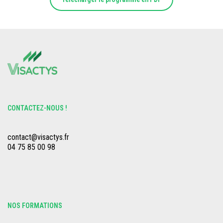
CONTACTEZ-NOUS !
contact@visactys.fr
04 75 85 00 98
NOS FORMATIONS