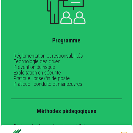
Programme
Réglementation et responsabilités
Technologie des grues
Prévention du risque
Exploitation en sécurité
Pratique : prise/fin de poste
Pratique : conduite et manœuvres
Méthodes pédagogiques
Pédagogie alternant pratique et théorie
Utilisation de grue auxiliaire de chargement