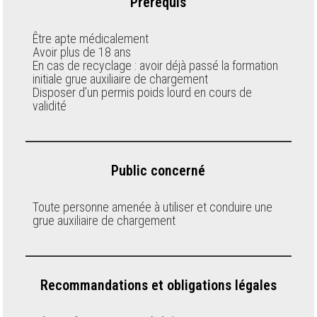
Prérequis
Être apte médicalement
Avoir plus de 18 ans
En cas de recyclage : avoir déjà passé la formation
initiale grue auxiliaire de chargement
Disposer d’un permis poids lourd en cours de
validité
Public concerné
Toute personne amenée à utiliser et conduire une
grue auxiliaire de chargement
Recommandations et obligations légales