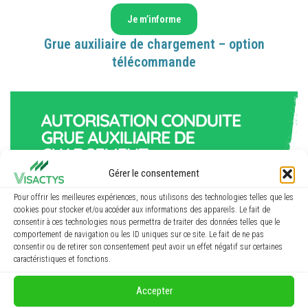
Je m’informe
Grue auxiliaire de chargement – option
télécommande
Gérer le consentement
Pour offrir les meilleures expériences, nous utilisons des technologies telles que les
cookies pour stocker et/ou accéder aux informations des appareils. Le fait de
consentir à ces technologies nous permettra de traiter des données telles que le
comportement de navigation ou les ID uniques sur ce site. Le fait de ne pas
consentir ou de retirer son consentement peut avoir un effet négatif sur certaines
caractéristiques et fonctions.
Je m’informe
Accepter